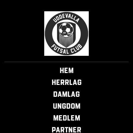
Hem
Herrlag
Damlag
Ungdom
Medlem
Partner