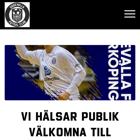
Vi hälsar publik
välkomna till