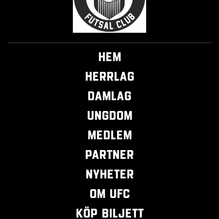
Hem
Herrlag
Damlag
Ungdom
Medlem
Partner
Nyheter
Om UFC
Köp biljett