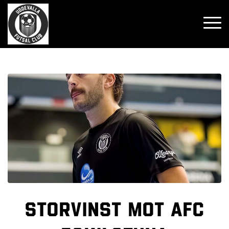
Storvinst mot AFC