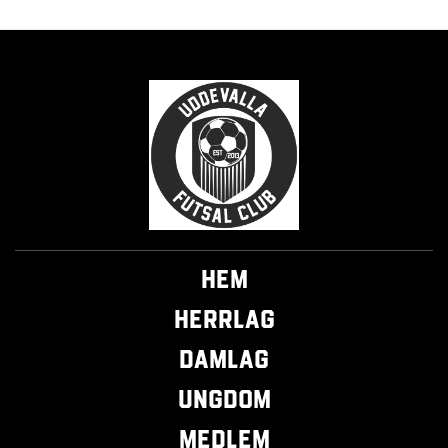
Hem
Herrlag
Damlag
Ungdom
Medlem