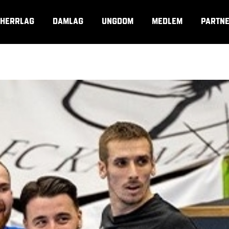
HERRLAG
DAMLAG
UNGDOM
MEDLEM
PARTN