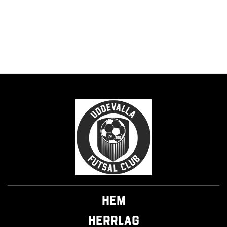
Hem
Herrlag